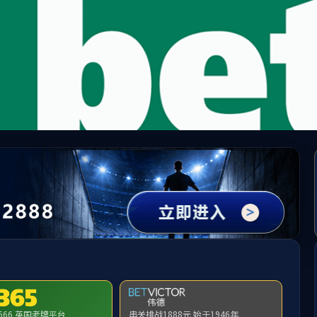
 | 全球最佳体育资讯
党群工作
人才培养
科学研究