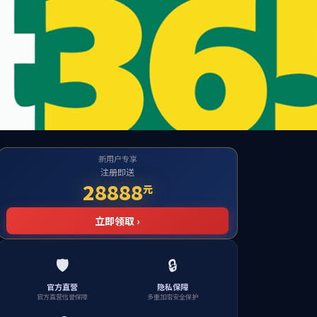
平台推荐与评测
收藏本站
经理信箱
学工在线
下载中心