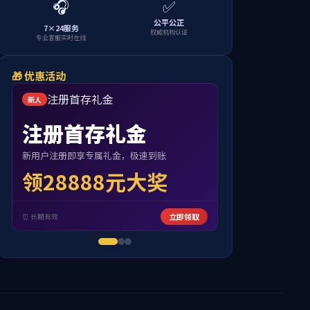
当前位置:
首页
>
人才培养
>
教学动态
>
正文
级优秀基层教学组织
体育资讯平台推荐与评测
点击：
次