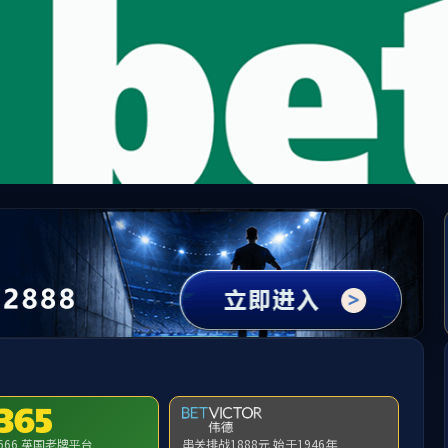
 | 全球最佳体育资讯
党群工作
人才培养
科学研究