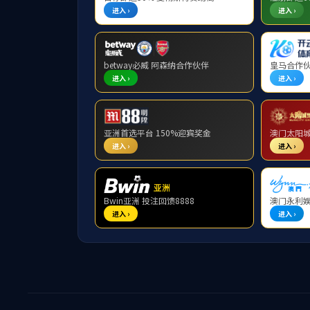
教学动态
教学动
十大体育网站 | 全球最
佳体育资讯平台推荐与
评测介绍