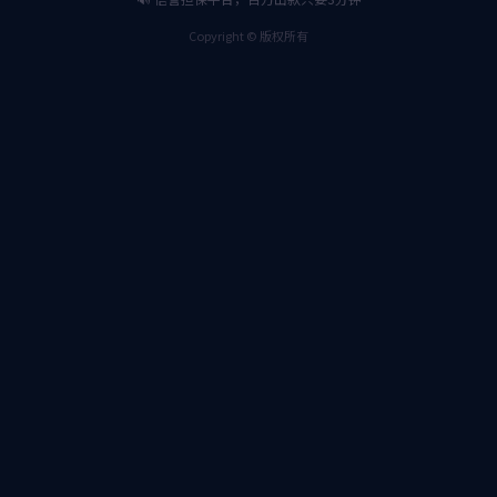
2024
湖北省教育厅发布了《省教育厅关于公布
年湖北高校省
024
12
】
号），公司“计算机程序设计课程群”基层组织成功