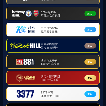
科研动态
科研团队
学科竞赛
学科竞赛
当前位置:
首页
>
科学研究
>
学科竞赛
>
正文
十大体育网站 | 全球最佳体育资讯平台推荐与
评测举行第九届“互联网+”老员工创新创业