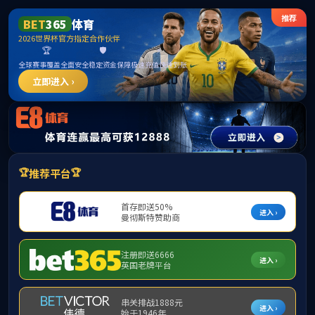
十大体育网站 | 全球最佳体育资
讯平台推荐与评测
收藏本站
经理信箱
学科竞赛