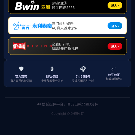
孙胜
时间：2022
编辑：十大体育网站 |
点击：
年10月04日
全球最佳体育资讯平台
次
08:10
推荐与评测